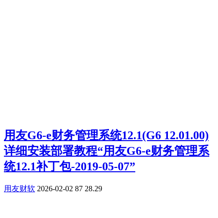
用友G6-e财务管理系统12.1(G6 12.01.00)
详细安装部署教程“用友G6-e财务管理系
统12.1补丁包-2019-05-07”
用友财软
2026-02-02
87
28.29