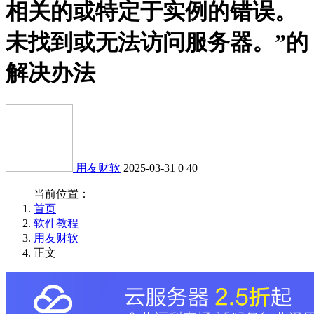
相关的或特定于实例的错误。
未找到或无法访问服务器。”的
解决办法
用友财软
2025-03-31
0
40
当前位置：
首页
软件教程
用友财软
正文