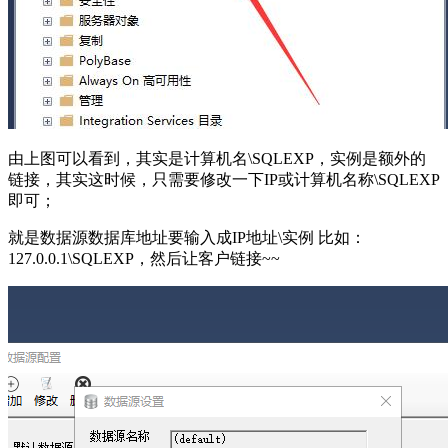
由上图可以看到，其实是计算机名\SQLEXP，实例是额外的
链接，其实这时候，只需要修改一下IP或计算机名称\SQLEXP
即可；
就是数据源数据库地址要输入成IP地址\实例 比如：
127.0.0.1\SQLEXP，然后让客户链接~~