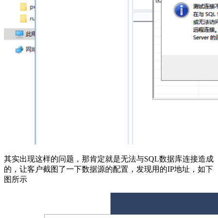
其实出现这样的问题，那肯定就是无法与SQL数据库连接造成
的，让客户截图了一下数据源的配置，发现用的IP地址，如下
图所示