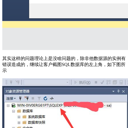
其实这样的问题理论上是没啥问题的，除非他数据源的实例有
错误造成的，继续让客户截图SQL数据库的左上角，如下图所
示