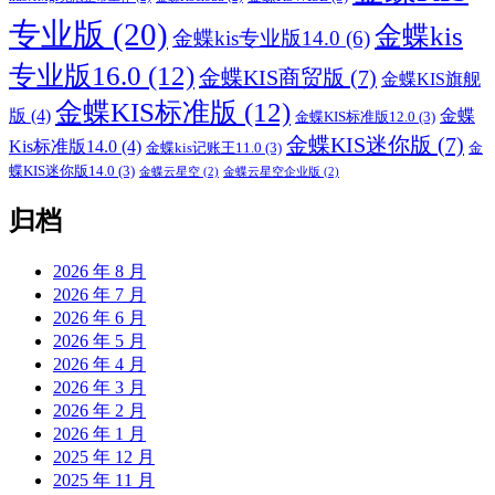
专业版
(20)
金蝶kis
金蝶kis专业版14.0
(6)
专业版16.0
(12)
金蝶KIS商贸版
(7)
金蝶KIS旗舰
金蝶KIS标准版
(12)
版
(4)
金蝶
金蝶KIS标准版12.0
(3)
金蝶KIS迷你版
(7)
Kis标准版14.0
(4)
金蝶kis记账王11.0
(3)
金
蝶KIS迷你版14.0
(3)
金蝶云星空
(2)
金蝶云星空企业版
(2)
归档
2026 年 8 月
2026 年 7 月
2026 年 6 月
2026 年 5 月
2026 年 4 月
2026 年 3 月
2026 年 2 月
2026 年 1 月
2025 年 12 月
2025 年 11 月