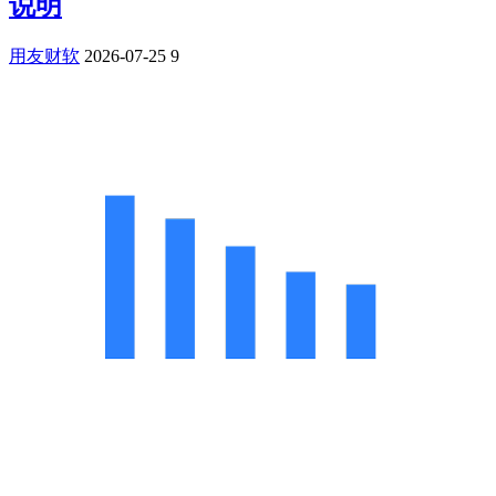
说明
用友财软
2026-07-25
9