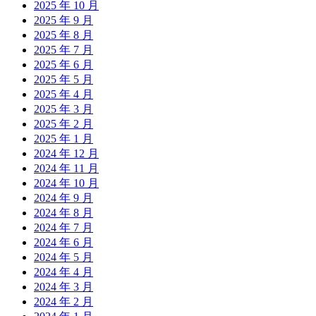
2025 年 10 月
2025 年 9 月
2025 年 8 月
2025 年 7 月
2025 年 6 月
2025 年 5 月
2025 年 4 月
2025 年 3 月
2025 年 2 月
2025 年 1 月
2024 年 12 月
2024 年 11 月
2024 年 10 月
2024 年 9 月
2024 年 8 月
2024 年 7 月
2024 年 6 月
2024 年 5 月
2024 年 4 月
2024 年 3 月
2024 年 2 月