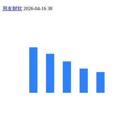
用友财软
2026-04-16
38