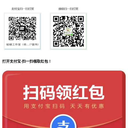
打开支付宝-扫一扫领取红包！