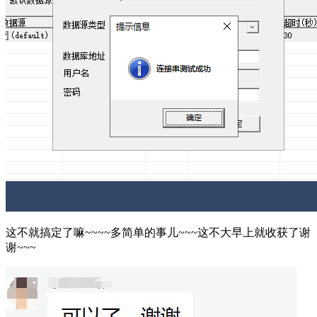
这不就搞定了嘛~~~~多简单的事儿~~~这不大早上就收获了谢
谢~~~