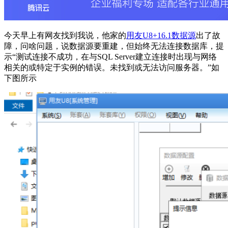
今天早上有网友找到我说，他家的
用友U8+16.1数据源
出了故
障，问啥问题，说数据源要重建，但始终无法连接数据库，提
示“测试连接不成功，在与SQL Server建立连接时出现与网络
相关的或特定于实例的错误。未找到或无法访问服务器。”如
下图所示