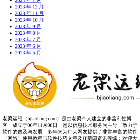
2024 年 1 月
2023 年 12 月
2023 年 11 月
2023 年 10 月
2023 年 9 月
2023 年 8 月
2023 年 7 月
2023 年 6 月
2023 年 5 月
老梁运维（bjlaoliang.com）是由老梁个人建立的非营利性博
客，成立于06年11月08日，是以信息技术服务为主导，致力于
软件的普及与发展，多年来为广大网友提供了非常丰富的软件
（网络）使用教程与软件技巧文章及IT新闻资讯等综；欢迎大