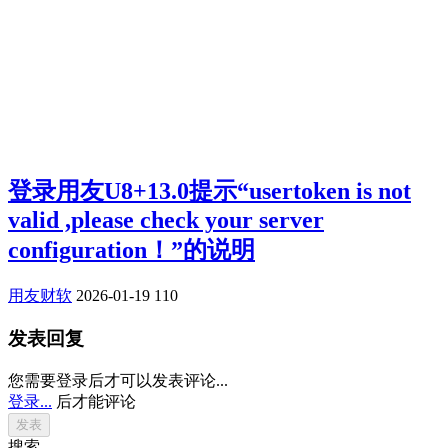
登录用友U8+13.0提示“usertoken is not
valid ,please check your server
configuration！”的说明
用友财软
2026-01-19
110
发表回复
您需要登录后才可以发表评论...
登录...
后才能评论
搜索