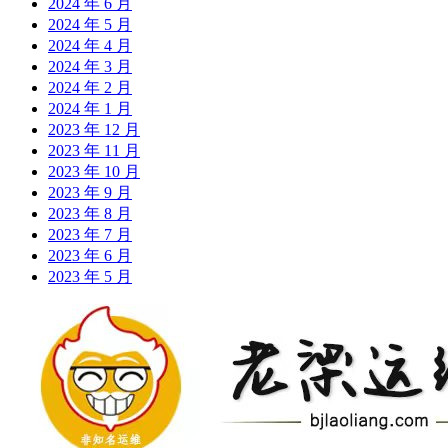
2024 年 6 月
2024 年 5 月
2024 年 4 月
2024 年 3 月
2024 年 2 月
2024 年 1 月
2023 年 12 月
2023 年 11 月
2023 年 10 月
2023 年 9 月
2023 年 8 月
2023 年 7 月
2023 年 6 月
2023 年 5 月