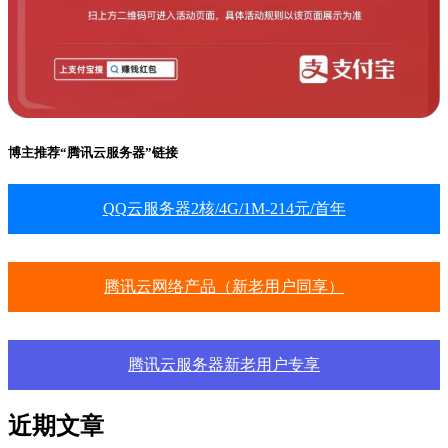
博主推荐“腾讯云服务器”链接
QQ云服务器2核/4G/1M-214元/首年
腾讯云网络产品（新老用户同享）
腾讯云服务器新老用户专享
近期文章