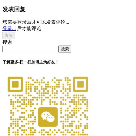
发表回复
您需要登录后才可以发表评论...
登录...
后才能评论
搜索
搜索
了解更多-扫一扫加博主为好友！