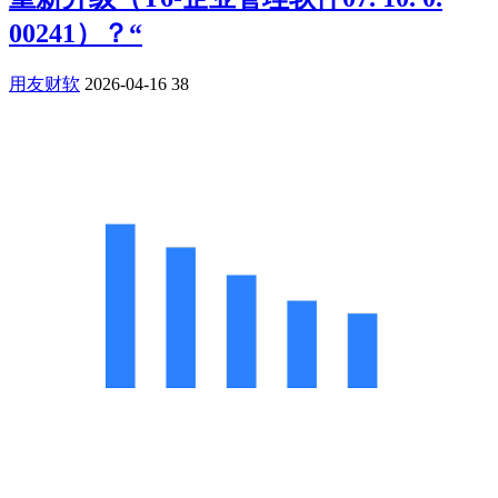
00241）？“
用友财软
2026-04-16
38