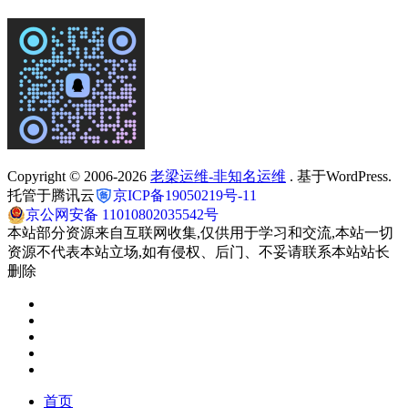
Copyright © 2006-2026
老梁运维-非知名运维
. 基于WordPress.
托管于腾讯云
京ICP备19050219号-11
京公网安备 11010802035542号
本站部分资源来自互联网收集,仅供用于学习和交流,本站一切
资源不代表本站立场,如有侵权、后门、不妥请联系本站站长
删除
首页