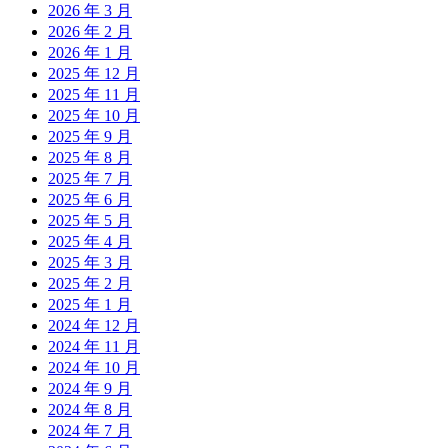
2026 年 3 月
2026 年 2 月
2026 年 1 月
2025 年 12 月
2025 年 11 月
2025 年 10 月
2025 年 9 月
2025 年 8 月
2025 年 7 月
2025 年 6 月
2025 年 5 月
2025 年 4 月
2025 年 3 月
2025 年 2 月
2025 年 1 月
2024 年 12 月
2024 年 11 月
2024 年 10 月
2024 年 9 月
2024 年 8 月
2024 年 7 月