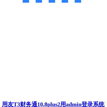
用友T3财务通10.8plus2用admin登录系统