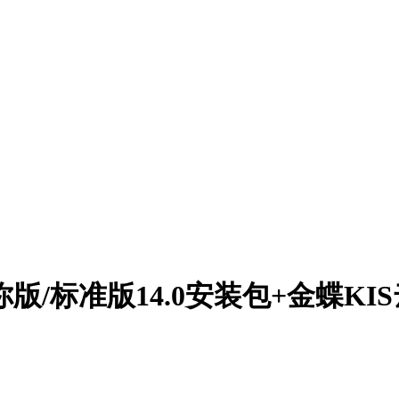
版/标准版14.0安装包+金蝶KIS