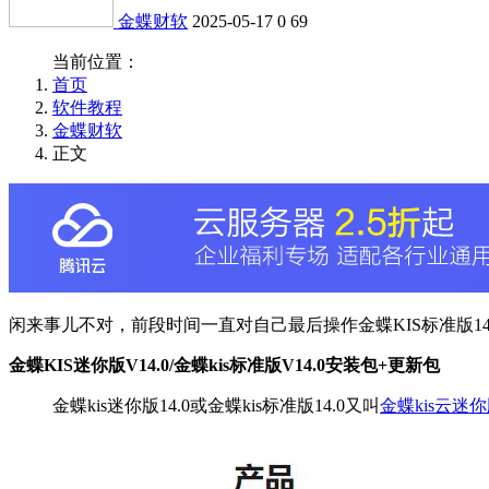
金蝶财软
2025-05-17
0
69
当前位置：
首页
软件教程
金蝶财软
正文
闲来事儿不对，前段时间一直对自己最后操作金蝶KIS标准版14
金蝶KIS迷你版V14.0/金蝶kis标准版V14.0安装包+更新包
金蝶kis迷你版14.0或金蝶kis标准版14.0又叫
金蝶kis云迷你版