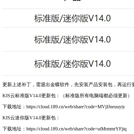
更新上述补丁，需退出金蝶软件，先安装产品安装包，再运行
KIS云标准版V14.0更新包：（标准版所有电脑端都必须更新）
下载地址：https://cloud.189.cn/web/share?code=MVjIJneuuyiy
KIS云迷你版V14.0更新包：
下载地址：https://cloud.189.cn/web/share?code=uiMrmmrYFjiq