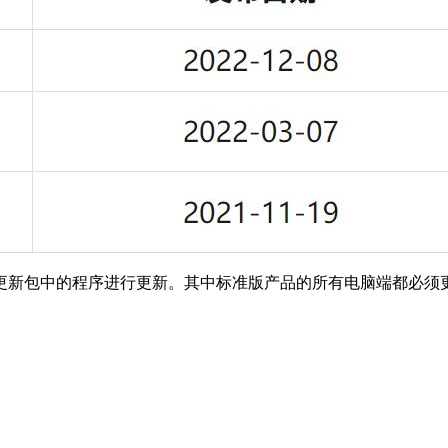
更新包中的程序进行更新。其中标准版产品的所有电脑端都必须