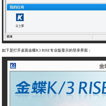
如下是打开桌面金蝶K3 RISE专业版显示的登录界面；