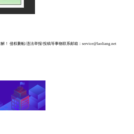
帖/违法举报/投稿等事物联系邮箱：service@laoliang.net