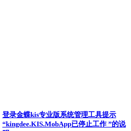
登录金蝶kis专业版系统管理工具提示
“kingdee.KIS.MobApp已停止工作 ”的说