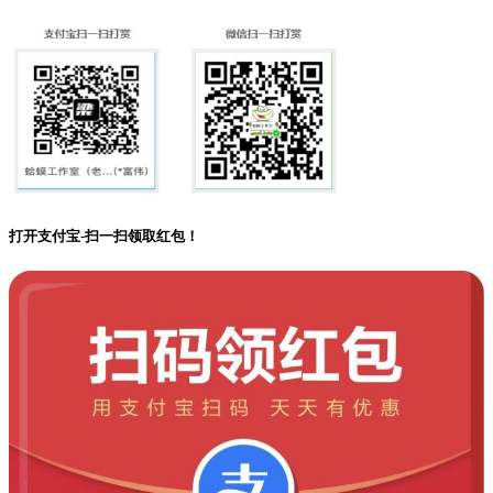
打开支付宝-扫一扫领取红包！