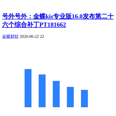
号外号外：金蝶kis专业版16.0发布第二十
六个综合补丁PT181662
金蝶财软
2026-06-22
22