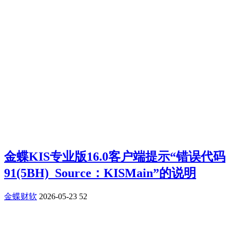
金蝶KIS专业版16.0客户端提示“错误代码
91(5BH) Source：KISMain”的说明
金蝶财软
2026-05-23
52