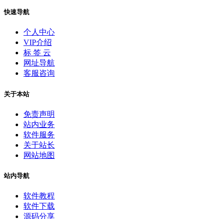
快速导航
个人中心
VIP介绍
标 签 云
网址导航
客服咨询
关于本站
免责声明
站内业务
软件服务
关于站长
网站地图
站内导航
软件教程
软件下载
源码分享