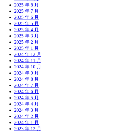
2025 年 8 月
2025 年 7 月
2025 年 6 月
2025 年 5 月
2025 年 4 月
2025 年 3 月
2025 年 2 月
2025 年 1 月
2024 年 12 月
2024 年 11 月
2024 年 10 月
2024 年 9 月
2024 年 8 月
2024 年 7 月
2024 年 6 月
2024 年 5 月
2024 年 4 月
2024 年 3 月
2024 年 2 月
2024 年 1 月
2023 年 12 月