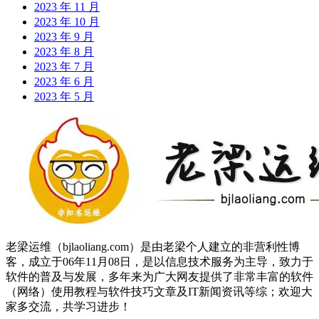
2023 年 11 月
2023 年 10 月
2023 年 9 月
2023 年 8 月
2023 年 7 月
2023 年 6 月
2023 年 5 月
老梁运维（bjlaoliang.com）是由老梁个人建立的非营利性博
客，成立于06年11月08日，是以信息技术服务为主导，致力于
软件的普及与发展，多年来为广大网友提供了非常丰富的软件
（网络）使用教程与软件技巧文章及IT新闻资讯等综；欢迎大
家多交流，共学习进步！