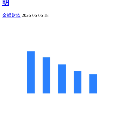
明
金蝶财软
2026-06-06
18