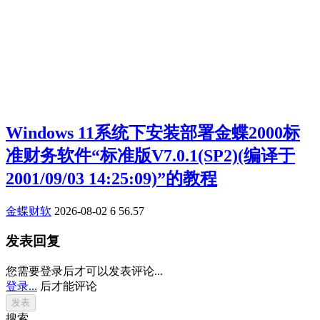
Windows 11系统下安装部署金蝶2000标
准财务软件“标准版V7.0.1(SP2)(编译于
2001/09/03 14:25:09)”的教程
金蝶财软
2026-08-02
6
56.57
发表回复
您需要登录后才可以发表评论...
登录...
后才能评论
搜索