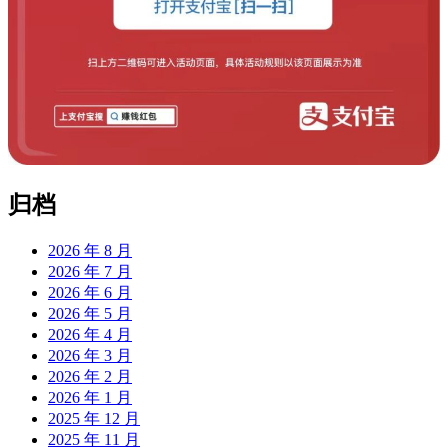
归档
2026 年 8 月
2026 年 7 月
2026 年 6 月
2026 年 5 月
2026 年 4 月
2026 年 3 月
2026 年 2 月
2026 年 1 月
2025 年 12 月
2025 年 11 月