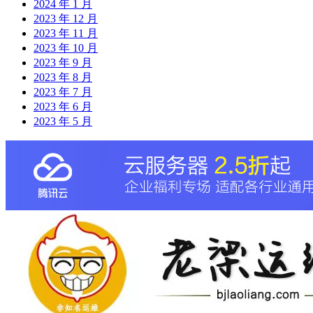
2024 年 1 月
2023 年 12 月
2023 年 11 月
2023 年 10 月
2023 年 9 月
2023 年 8 月
2023 年 7 月
2023 年 6 月
2023 年 5 月