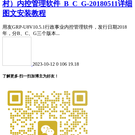
村）内控管理软件_B_C_G-20180511详细
图文安装教程
用友GRP-U8V10.5.1行政事业内控管理软件，发行日期2018
年，分B、C、G三个版本...
2023-10-12
0
106
19.18
了解更多-扫一扫加博主为好友！