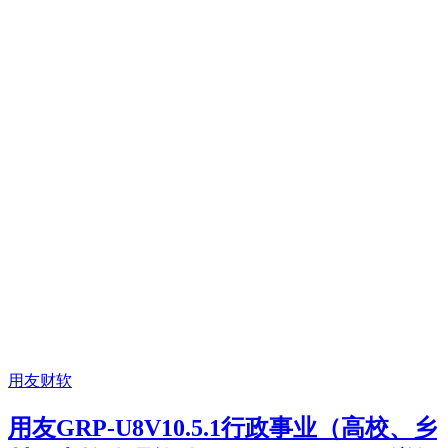
用友财软
用友GRP-U8V10.5.1行政事业（高校、乡