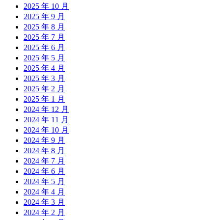
2025 年 10 月
2025 年 9 月
2025 年 8 月
2025 年 7 月
2025 年 6 月
2025 年 5 月
2025 年 4 月
2025 年 3 月
2025 年 2 月
2025 年 1 月
2024 年 12 月
2024 年 11 月
2024 年 10 月
2024 年 9 月
2024 年 8 月
2024 年 7 月
2024 年 6 月
2024 年 5 月
2024 年 4 月
2024 年 3 月
2024 年 2 月