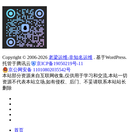
Copyright © 2006-2026
老梁运维-非知名运维
. 基于WordPress.
托管于腾讯云
京ICP备19050219号-11
京公网安备 11010802035542号
本站部分资源来自互联网收集,仅供用于学习和交流,本站一切
资源不代表本站立场,如有侵权、后门、不妥请联系本站站长
删除
首页