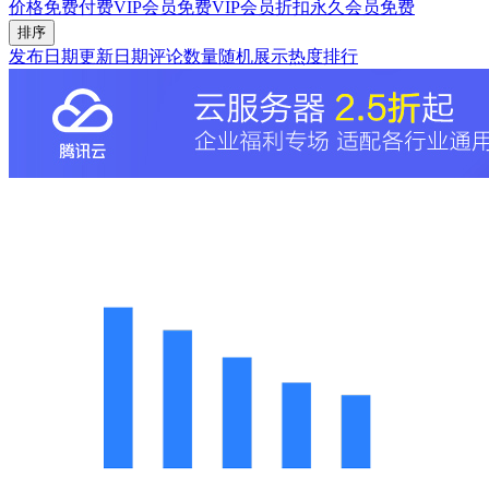
价格
免费
付费
VIP会员免费
VIP会员折扣
永久会员免费
排序
发布日期
更新日期
评论数量
随机展示
热度排行