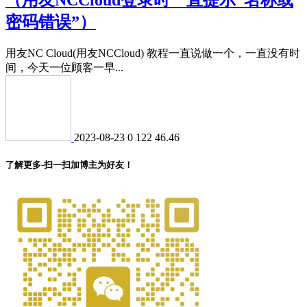
密码错误”）
用友NC Cloud(用友NCCloud) 教程一直说做一个，一直没有时
间，今天一位顾客一早...
2023-08-23
0
122
46.46
了解更多-扫一扫加博主为好友！