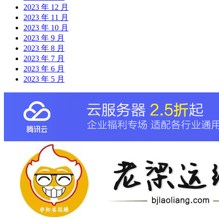
2023 年 12 月
2023 年 11 月
2023 年 10 月
2023 年 9 月
2023 年 8 月
2023 年 7 月
2023 年 6 月
2023 年 5 月