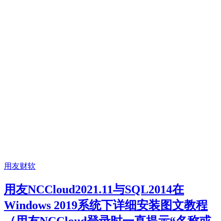
用友财软
用友NCCloud2021.11与SQL2014在
Windows 2019系统下详细安装图文教程
（用友NCCloud登录时一直提示“名称或