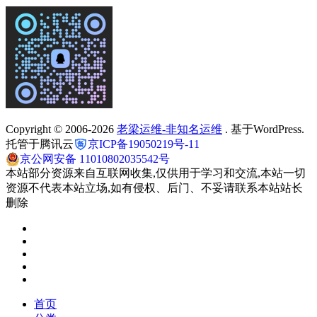
Copyright © 2006-2026
老梁运维-非知名运维
. 基于WordPress.
托管于腾讯云
京ICP备19050219号-11
京公网安备 11010802035542号
本站部分资源来自互联网收集,仅供用于学习和交流,本站一切
资源不代表本站立场,如有侵权、后门、不妥请联系本站站长
删除
首页