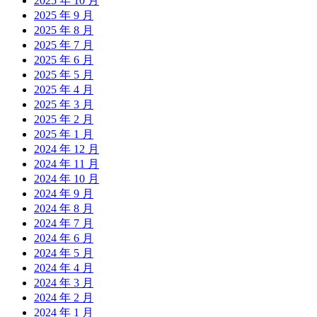
2025 年 10 月
2025 年 9 月
2025 年 8 月
2025 年 7 月
2025 年 6 月
2025 年 5 月
2025 年 4 月
2025 年 3 月
2025 年 2 月
2025 年 1 月
2024 年 12 月
2024 年 11 月
2024 年 10 月
2024 年 9 月
2024 年 8 月
2024 年 7 月
2024 年 6 月
2024 年 5 月
2024 年 4 月
2024 年 3 月
2024 年 2 月
2024 年 1 月