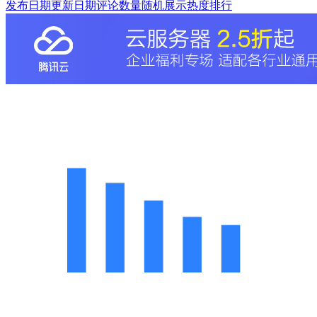
发布日期
更新日期
评论数量
随机展示
热度排行