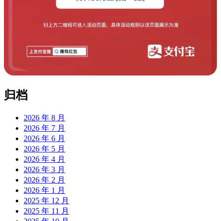
归档
2026 年 8 月
2026 年 7 月
2026 年 6 月
2026 年 5 月
2026 年 4 月
2026 年 3 月
2026 年 2 月
2026 年 1 月
2025 年 12 月
2025 年 11 月