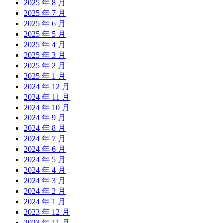
2025 年 8 月
2025 年 7 月
2025 年 6 月
2025 年 5 月
2025 年 4 月
2025 年 3 月
2025 年 2 月
2025 年 1 月
2024 年 12 月
2024 年 11 月
2024 年 10 月
2024 年 9 月
2024 年 8 月
2024 年 7 月
2024 年 6 月
2024 年 5 月
2024 年 4 月
2024 年 3 月
2024 年 2 月
2024 年 1 月
2023 年 12 月
2023 年 11 月