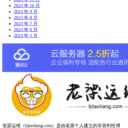
2023 年 10 月
2023 年 9 月
2023 年 8 月
2023 年 7 月
2023 年 6 月
2023 年 5 月
老梁运维（bjlaoliang.com）是由老梁个人建立的非营利性博