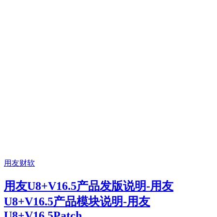
用友财软
用友U8+V16.5产品发版说明-用友
U8+V16.5产品模块说明-用友
U8+V16.5Patch