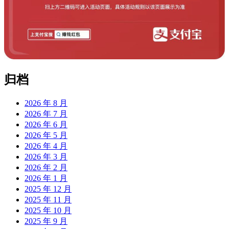
归档
2026 年 8 月
2026 年 7 月
2026 年 6 月
2026 年 5 月
2026 年 4 月
2026 年 3 月
2026 年 2 月
2026 年 1 月
2025 年 12 月
2025 年 11 月
2025 年 10 月
2025 年 9 月