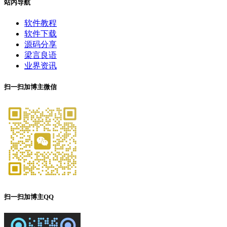
站内导航
软件教程
软件下载
源码分享
梁言良语
业界资讯
扫一扫加博主微信
扫一扫加博主QQ