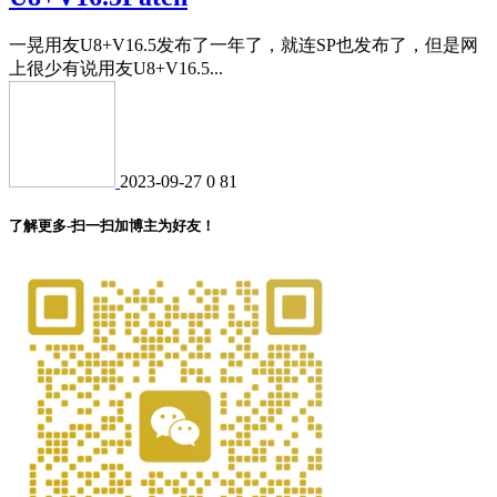
一晃用友U8+V16.5发布了一年了，就连SP也发布了，但是网
上很少有说用友U8+V16.5...
2023-09-27
0
81
了解更多-扫一扫加博主为好友！