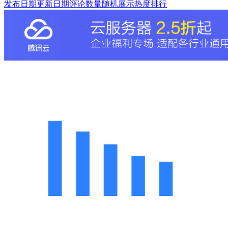
发布日期
更新日期
评论数量
随机展示
热度排行