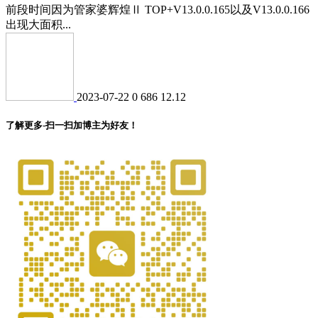
前段时间因为管家婆辉煌Ⅱ TOP+V13.0.0.165以及V13.0.0.166
出现大面积...
2023-07-22
0
686
12.12
了解更多-扫一扫加博主为好友！