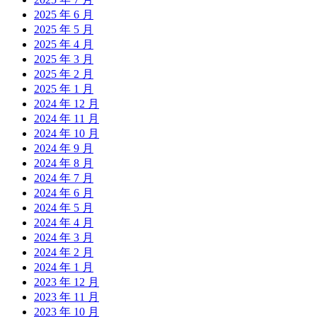
2025 年 6 月
2025 年 5 月
2025 年 4 月
2025 年 3 月
2025 年 2 月
2025 年 1 月
2024 年 12 月
2024 年 11 月
2024 年 10 月
2024 年 9 月
2024 年 8 月
2024 年 7 月
2024 年 6 月
2024 年 5 月
2024 年 4 月
2024 年 3 月
2024 年 2 月
2024 年 1 月
2023 年 12 月
2023 年 11 月
2023 年 10 月