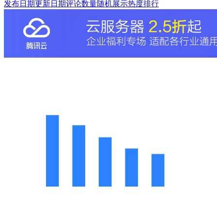
发布日期
更新日期
评论数量
随机展示
热度排行