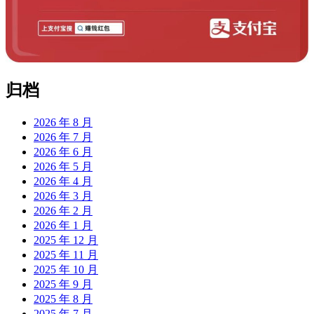
归档
2026 年 8 月
2026 年 7 月
2026 年 6 月
2026 年 5 月
2026 年 4 月
2026 年 3 月
2026 年 2 月
2026 年 1 月
2025 年 12 月
2025 年 11 月
2025 年 10 月
2025 年 9 月
2025 年 8 月
2025 年 7 月