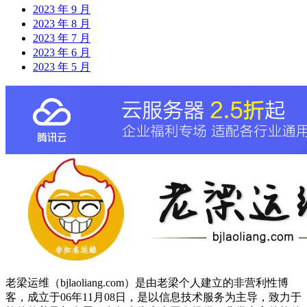
2023 年 9 月
2023 年 8 月
2023 年 7 月
2023 年 6 月
2023 年 5 月
老梁运维（bjlaoliang.com）是由老梁个人建立的非营利性博
客，成立于06年11月08日，是以信息技术服务为主导，致力于