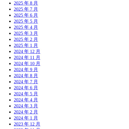
2025 年 8 月
2025 年 7 月
2025 年 6 月
2025 年 5 月
2025 年 4 月
2025 年 3 月
2025 年 2 月
2025 年 1 月
2024 年 12 月
2024 年 11 月
2024 年 10 月
2024 年 9 月
2024 年 8 月
2024 年 7 月
2024 年 6 月
2024 年 5 月
2024 年 4 月
2024 年 3 月
2024 年 2 月
2024 年 1 月
2023 年 12 月