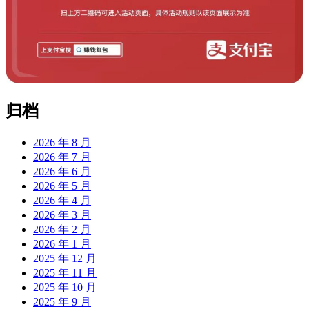
归档
2026 年 8 月
2026 年 7 月
2026 年 6 月
2026 年 5 月
2026 年 4 月
2026 年 3 月
2026 年 2 月
2026 年 1 月
2025 年 12 月
2025 年 11 月
2025 年 10 月
2025 年 9 月