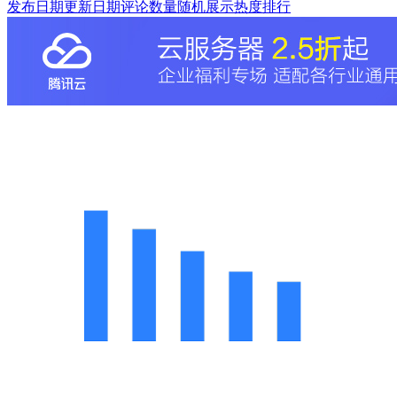
发布日期
更新日期
评论数量
随机展示
热度排行