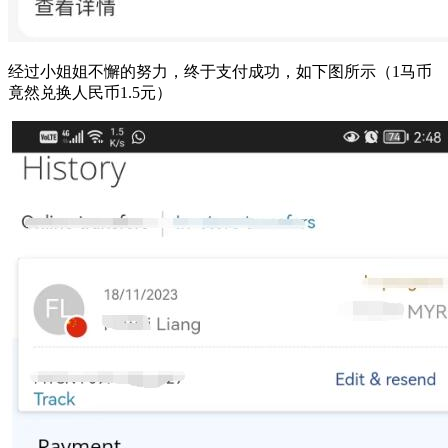
经过小姐姐不懈的努力，终于支付成功，如下图所示（1马币
竟然兑换人民币1.5元）