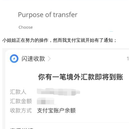
小姐姐正在努力的操作，然而我支付宝就开始有了通知；