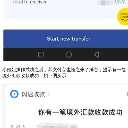
小姐姐操作成功之后，我支付宝也随之来了消息；提示有一笔
境外汇款收款成功，如下图所示