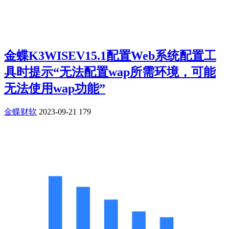
金蝶K3WISEV15.1配置Web系统配置工
具时提示“无法配置wap所需环境，可能
无法使用wap功能”
金蝶财软
2023-09-21
179