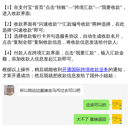
【1】在支付宝“首页”点击“转账”—“跨境汇款”—“我要收款”，
进入收款界面;
【2】收款界面有“闪速收款”/“汇款编号收款”两种选择，在此
选择“闪速收款”即可;
【3】选择收款银行卡并勾选服务协议，自动生成收款名片，
点击“复制全部”复制收款信息，将收款信息发送给付款人;
【4】付款人在跨境汇款界面，点击“我要汇款”，输入汇款金
额，添加收款人信息发起汇款即可。
根据以上操作，稍后就能收到
开通国际跨境收款业务
的通知，
才算开通成功；然后我就把收款信息发给了国外小姐姐；