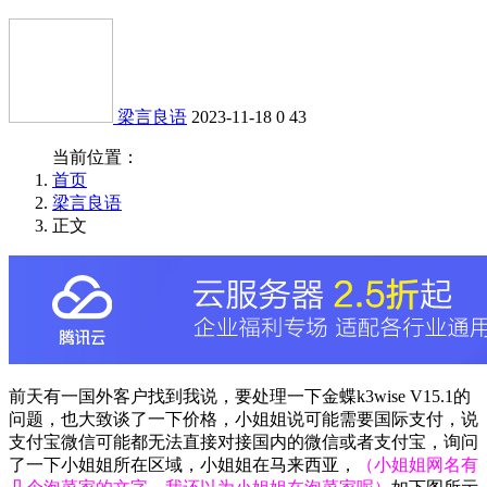
梁言良语
2023-11-18
0
43
当前位置：
首页
梁言良语
正文
前天有一国外客户找到我说，要处理一下金蝶k3wise V15.1的
问题，也大致谈了一下价格，小姐姐说可能需要国际支付，说
支付宝微信可能都无法直接对接国内的微信或者支付宝，询问
了一下小姐姐所在区域，小姐姐在马来西亚，
（小姐姐网名有