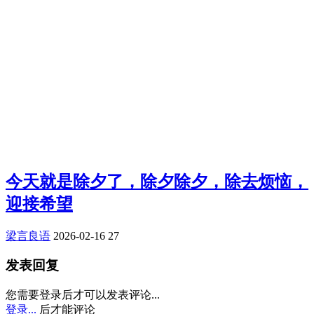
今天就是除夕了，除夕除夕，除去烦恼，
迎接希望
梁言良语
2026-02-16
27
发表回复
您需要登录后才可以发表评论...
登录...
后才能评论