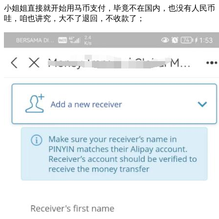
小姐姐直接就开始用马币支付，毕竟不在国内，也没有人民币
哇，咱也讲究，大不了退回，不收款了；