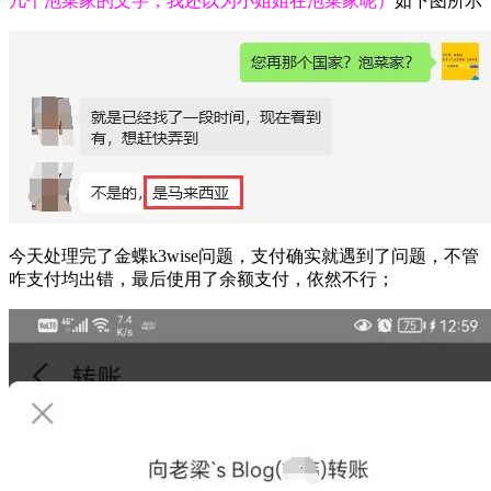
几个泡菜家的文字，我还以为小姐姐在泡菜家呢）
如下图所示
今天处理完了金蝶k3wise问题，支付确实就遇到了问题，不管
咋支付均出错，最后使用了余额支付，依然不行；