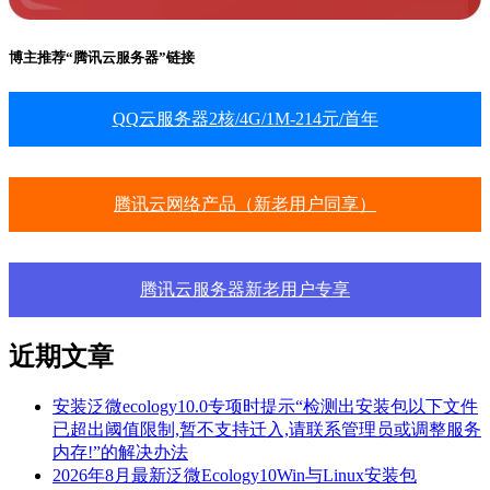
博主推荐“腾讯云服务器”链接
QQ云服务器2核/4G/1M-214元/首年
腾讯云网络产品（新老用户同享）
腾讯云服务器新老用户专享
近期文章
安装泛微ecology10.0专项时提示“检测出安装包以下文件
已超出阈值限制,暂不支持迁入,请联系管理员或调整服务
内存!”的解决办法
2026年8月最新泛微Ecology10Win与Linux安装包