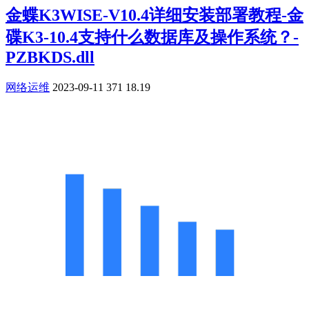
金蝶K3WISE-V10.4详细安装部署教程-金
碟K3-10.4支持什么数据库及操作系统？-
PZBKDS.dll
网络运维
2023-09-11
371
18.19