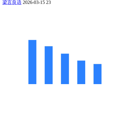
梁言良语
2026-03-15
23