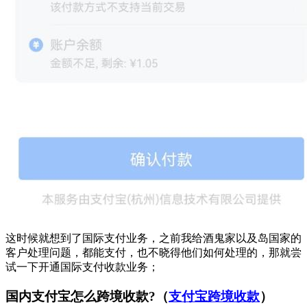
这时候就想到了国际支付业务，之前我给酒鬼家以及岛国家的
客户处理问题，都能支付，也不晓得他们如何处理的，那就尝
试一下开通国际支付收款业务；
国内支付宝怎么跨境收款?（
支付宝跨境收款
）