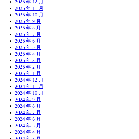
2025 年 12 月
2025 年 11 月
2025 年 10 月
2025 年 9 月
2025 年 8 月
2025 年 7 月
2025 年 6 月
2025 年 5 月
2025 年 4 月
2025 年 3 月
2025 年 2 月
2025 年 1 月
2024 年 12 月
2024 年 11 月
2024 年 10 月
2024 年 9 月
2024 年 8 月
2024 年 7 月
2024 年 6 月
2024 年 5 月
2024 年 4 月
2024 年 3 月