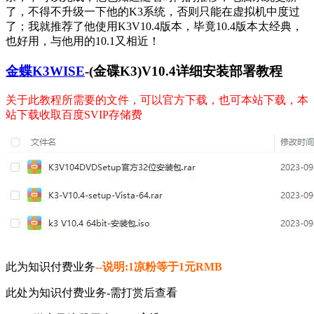
了，不得不升级一下他的K3系统，否则只能在虚拟机中度过
了；我就推荐了他使用K3V10.4版本，毕竟10.4版本太经典，
也好用，与他用的10.1又相近！
金蝶K3WISE
-(金碟K3)V10.4详细安装部署教程
关于此教程所需要的文件，可以官方下载，也可本站下载，本
站下载收取百度SVIP存储费
此为知识付费业务
--说明:1凉粉等于1元RMB
此处为知识付费业务-需打赏后查看