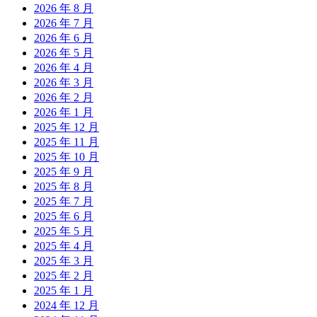
2026 年 8 月
2026 年 7 月
2026 年 6 月
2026 年 5 月
2026 年 4 月
2026 年 3 月
2026 年 2 月
2026 年 1 月
2025 年 12 月
2025 年 11 月
2025 年 10 月
2025 年 9 月
2025 年 8 月
2025 年 7 月
2025 年 6 月
2025 年 5 月
2025 年 4 月
2025 年 3 月
2025 年 2 月
2025 年 1 月
2024 年 12 月