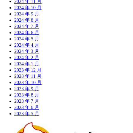
2024 年 11 月
2024 年 10 月
2024 年 9 月
2024 年 8 月
2024 年 7 月
2024 年 6 月
2024 年 5 月
2024 年 4 月
2024 年 3 月
2024 年 2 月
2024 年 1 月
2023 年 12 月
2023 年 11 月
2023 年 10 月
2023 年 9 月
2023 年 8 月
2023 年 7 月
2023 年 6 月
2023 年 5 月