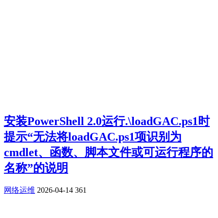
安装PowerShell 2.0运行.\loadGAC.ps1时
提示“无法将loadGAC.ps1项识别为
cmdlet、函数、脚本文件或可运行程序的
名称”的说明
网络运维
2026-04-14
361