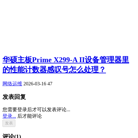
华硕主板Prime X299-A II设备管理器里
的性能计数器感叹号怎么处理？
网络运维
2026-03-16
47
发表回复
您需要登录后才可以发表评论...
登录...
后才能评论
评论(1)