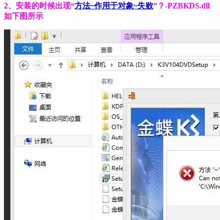
2、安装的时候出现“
方法~作用于对象~失败
”？-PZBKDS.dll
如下图所示