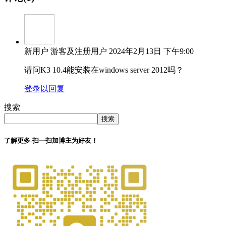
新用户
游客及注册用户
2024年2月13日 下午9:00
请问K3 10.4能安装在windows server 2012吗？
登录以回复
搜索
搜索
了解更多-扫一扫加博主为好友！