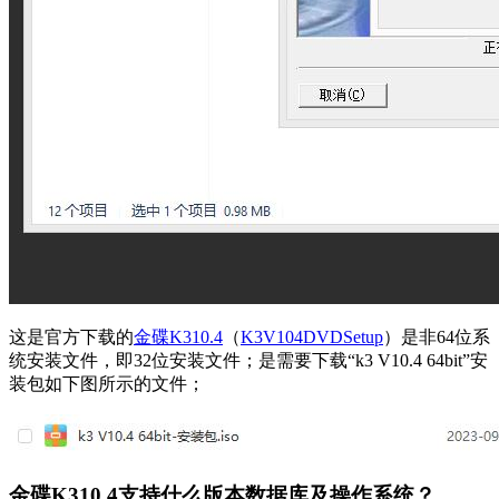
这是官方下载的
金碟K310.4
（
K3V104DVDSetup
）是非64位系
统安装文件，即32位安装文件；是需要下载“k3 V10.4 64bit”安
装包如下图所示的文件；
金碟K310.4支持什么版本数据库及操作系统？