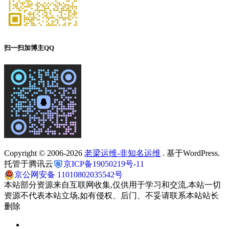
扫一扫加博主QQ
Copyright © 2006-2026
老梁运维-非知名运维
. 基于WordPress.
托管于腾讯云
京ICP备19050219号-11
京公网安备 11010802035542号
本站部分资源来自互联网收集,仅供用于学习和交流,本站一切
资源不代表本站立场,如有侵权、后门、不妥请联系本站站长
删除