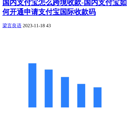
国内支付宝怎么跨境收款-国内支付宝如
何开通申请支付宝国际收款码
梁言良语
2023-11-18
43