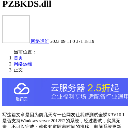
PZBKDS.dll
网络运维
2023-09-11
0
371
18.19
当前位置：
首页
网络运维
正文
写这篇文章是因为前几天有一位网友让我帮测试金蝶K3V10.1
是否支持Windows server 2012R2的系统，经过测试，实属无
奈，不可以完成；他也知道随着时间的推移，电脑系统更新