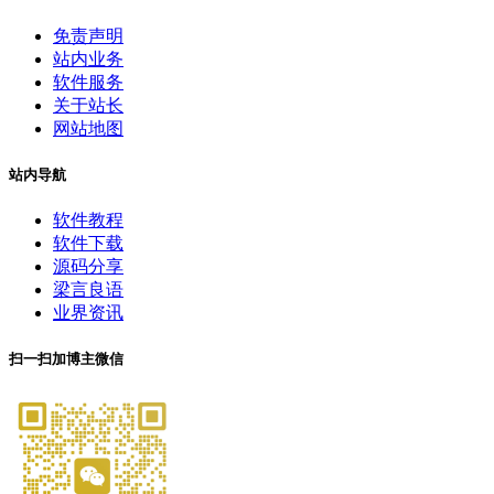
免责声明
站内业务
软件服务
关于站长
网站地图
站内导航
软件教程
软件下载
源码分享
梁言良语
业界资讯
扫一扫加博主微信