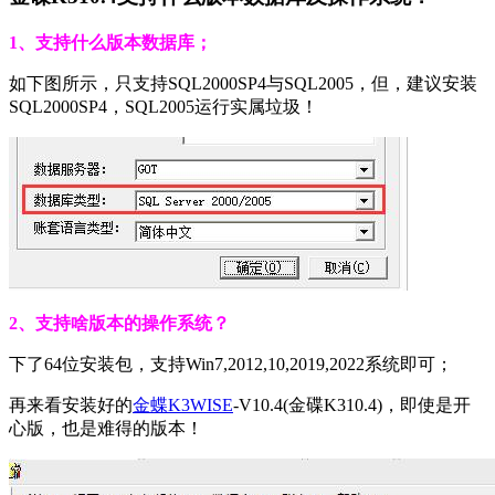
1、支持什么版本数据库；
如下图所示，只支持SQL2000SP4与SQL2005，但，建议安装
SQL2000SP4，SQL2005运行实属垃圾！
2、支持啥版本的操作系统？
下了64位安装包，支持Win7,2012,10,2019,2022系统即可；
再来看安装好的
金蝶K3WISE
-V10.4(金碟K310.4)，即使是开
心版，也是难得的版本！