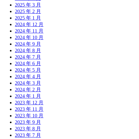
2025 年 3 月
2025 年 2 月
2025 年 1 月
2024 年 12 月
2024 年 11 月
2024 年 10 月
2024 年 9 月
2024 年 8 月
2024 年 7 月
2024 年 6 月
2024 年 5 月
2024 年 4 月
2024 年 3 月
2024 年 2 月
2024 年 1 月
2023 年 12 月
2023 年 11 月
2023 年 10 月
2023 年 9 月
2023 年 8 月
2023 年 7 月