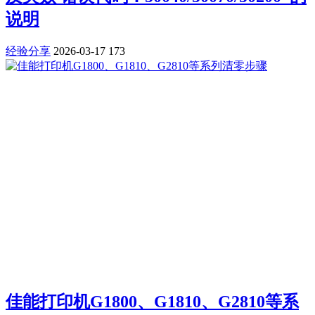
说明
经验分享
2026-03-17
173
佳能打印机G1800、G1810、G2810等系