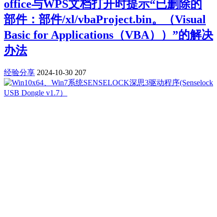
office与WPS文档打开时提示“已删除的
部件：部件/xl/vbaProject.bin。（Visual
Basic for Applications（VBA））”的解决
办法
经验分享
2024-10-30
207