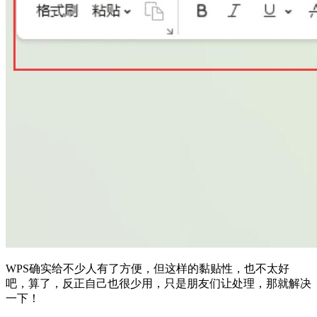
WPS确实给不少人有了方便，但这样的黏贴性，也不太好
吧，算了，反正自己也很少用，只是朋友们让处理，那就解决
一下！