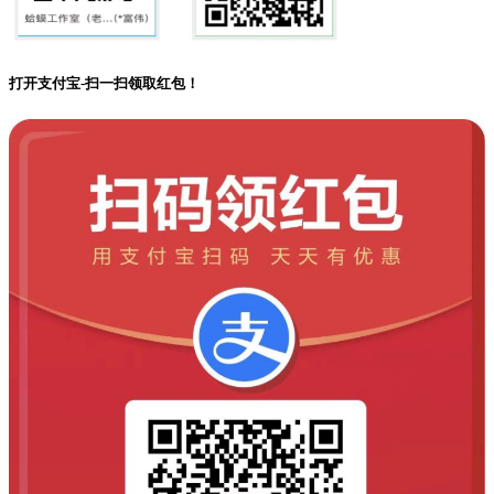
打开支付宝-扫一扫领取红包！