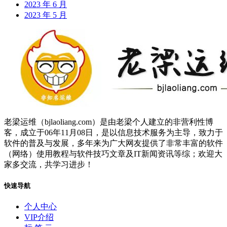
2023 年 6 月
2023 年 5 月
老梁运维（bjlaoliang.com）是由老梁个人建立的非营利性博
客，成立于06年11月08日，是以信息技术服务为主导，致力于
软件的普及与发展，多年来为广大网友提供了非常丰富的软件
（网络）使用教程与软件技巧文章及IT新闻资讯等综；欢迎大
家多交流，共学习进步！
快速导航
个人中心
VIP介绍