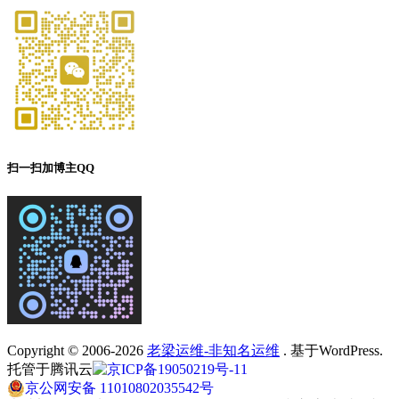
扫一扫加博主QQ
Copyright © 2006-2026
老梁运维-非知名运维
. 基于WordPress.
托管于腾讯云
京ICP备19050219号-11
京公网安备 11010802035542号