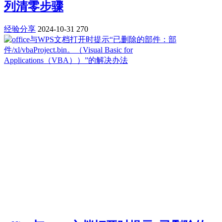
列清零步骤
经验分享
2024-10-31
270