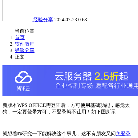
经验分享
2024-07-23
0
68
当前位置：
首页
软件教程
经验分享
正文
新版本WPS OFFICE需登陆后，方可使用基础功能，感觉太
狗，一定要登录方可，不登录就不让用！如下图所示
就想着咋研究一下能解决这个事儿，这不有朋友又问
免登录