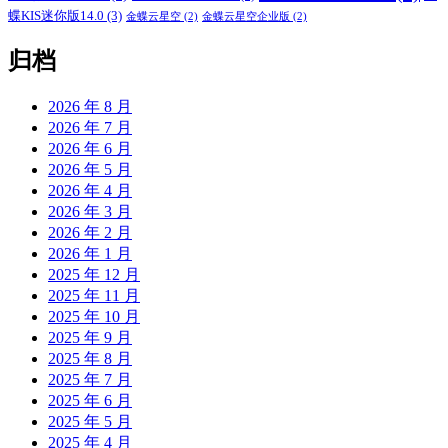
蝶KIS迷你版14.0
(3)
金蝶云星空
(2)
金蝶云星空企业版
(2)
归档
2026 年 8 月
2026 年 7 月
2026 年 6 月
2026 年 5 月
2026 年 4 月
2026 年 3 月
2026 年 2 月
2026 年 1 月
2025 年 12 月
2025 年 11 月
2025 年 10 月
2025 年 9 月
2025 年 8 月
2025 年 7 月
2025 年 6 月
2025 年 5 月
2025 年 4 月