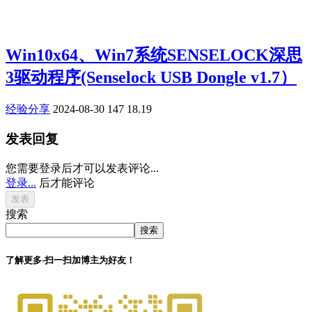
Win10x64、Win7系统SENSELOCK深思
3驱动程序(Senselock USB Dongle v1.7）
经验分享
2024-08-30
147
18.19
发表回复
您需要登录后才可以发表评论...
登录...
后才能评论
搜索
搜索
了解更多-扫一扫加博主为好友！