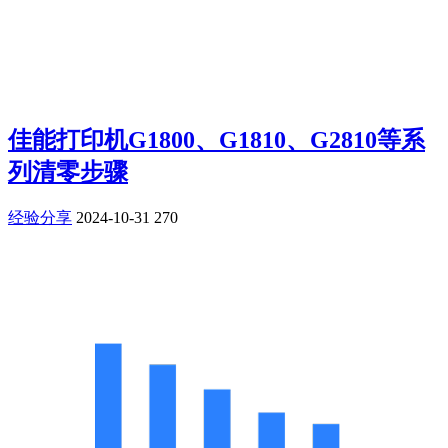
佳能打印机G1800、G1810、G2810等系
列清零步骤
经验分享
2024-10-31
270