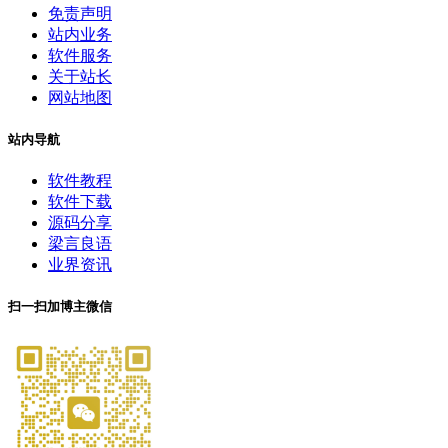
免责声明
站内业务
软件服务
关于站长
网站地图
站内导航
软件教程
软件下载
源码分享
梁言良语
业界资讯
扫一扫加博主微信