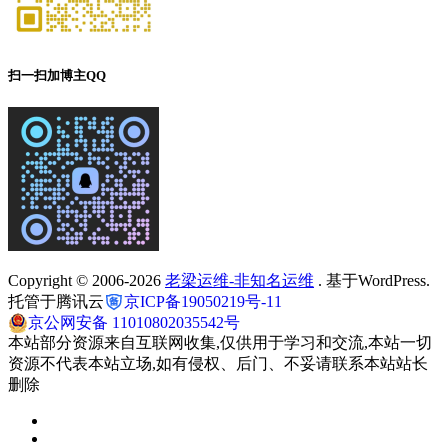
扫一扫加博主QQ
Copyright © 2006-2026
老梁运维-非知名运维
. 基于WordPress.
托管于腾讯云
京ICP备19050219号-11
京公网安备 11010802035542号
本站部分资源来自互联网收集,仅供用于学习和交流,本站一切
资源不代表本站立场,如有侵权、后门、不妥请联系本站站长
删除