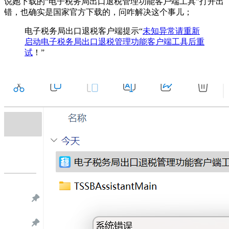
说她下载的“电子税务局出口退税管理功能客户端工具”打开出
错，也确实是国家官方下载的，问咋解决这个事儿；
电子税务局出口退税客户端提示“
未知异常请重新
启动电子税务局出口退税管理功能客户端工具后重
试
！”