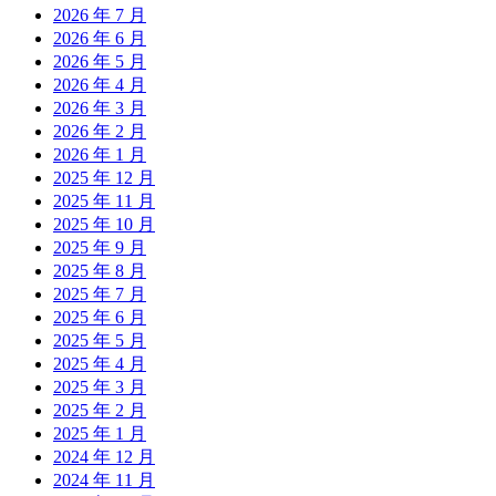
2026 年 7 月
2026 年 6 月
2026 年 5 月
2026 年 4 月
2026 年 3 月
2026 年 2 月
2026 年 1 月
2025 年 12 月
2025 年 11 月
2025 年 10 月
2025 年 9 月
2025 年 8 月
2025 年 7 月
2025 年 6 月
2025 年 5 月
2025 年 4 月
2025 年 3 月
2025 年 2 月
2025 年 1 月
2024 年 12 月
2024 年 11 月