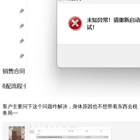
客户主要问下这个问题咋解决，身体原因也不想带着东西去税
务局~~