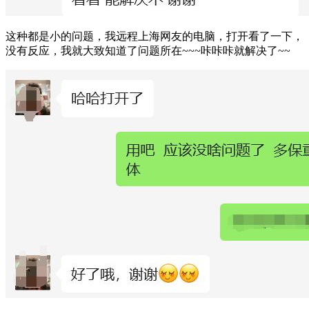
这种都是小的问题，我远程上海网友的电脑，打开看了一下，
没有反应，我就大致知道了问题所在~~~咔咔咔就解决了~~