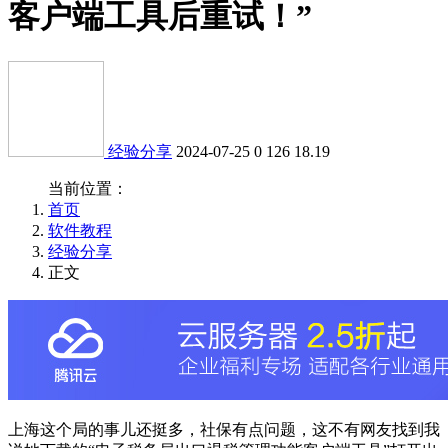
客户端工具后重试！”
经验分享
2024-07-25
0
126
18.19
当前位置：
首页
软件教程
经验分享
正文
上海这个局的事儿还挺多，社保有点问题，这不有网友找到我