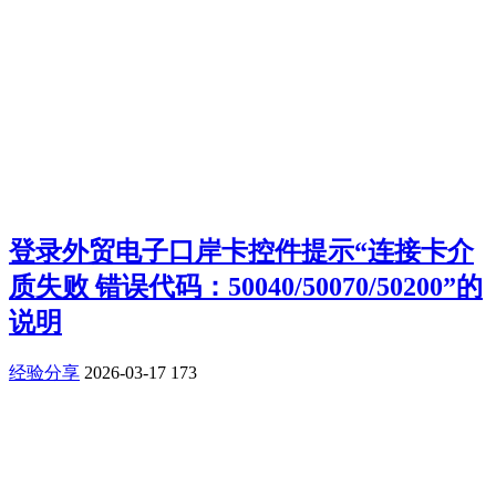
登录外贸电子口岸卡控件提示“连接卡介
质失败 错误代码：50040/50070/50200”的
说明
经验分享
2026-03-17
173