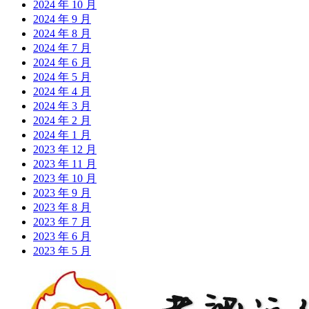
2024 年 10 月
2024 年 9 月
2024 年 8 月
2024 年 7 月
2024 年 6 月
2024 年 5 月
2024 年 4 月
2024 年 3 月
2024 年 2 月
2024 年 1 月
2023 年 12 月
2023 年 11 月
2023 年 10 月
2023 年 9 月
2023 年 8 月
2023 年 7 月
2023 年 6 月
2023 年 5 月