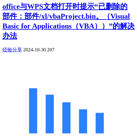
office与WPS文档打开时提示“已删除的
部件：部件/xl/vbaProject.bin。（Visual
Basic for Applications（VBA））”的解决
办法
经验分享
2024-10-30
207