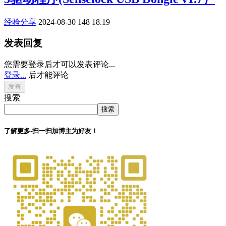
经验分享
2024-08-30
148
18.19
发表回复
您需要登录后才可以发表评论...
登录...
后才能评论
搜索
搜索
了解更多-扫一扫加博主为好友！