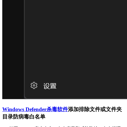
Windows Defender杀毒软件
添加排除文件或文件夹
目录防病毒白名单