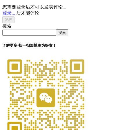
您需要登录后才可以发表评论...
登录...
后才能评论
搜索
搜索
了解更多-扫一扫加博主为好友！