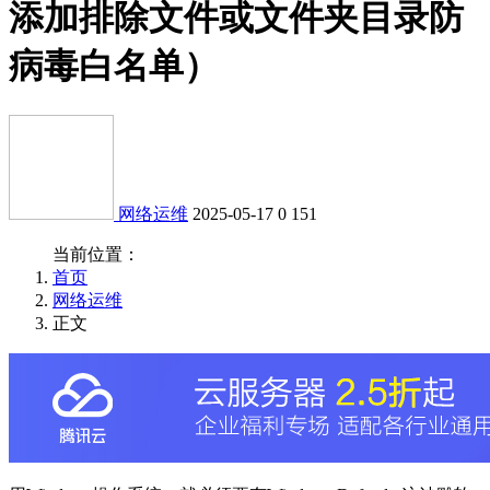
添加排除文件或文件夹目录防
病毒白名单）
网络运维
2025-05-17
0
151
当前位置：
首页
网络运维
正文