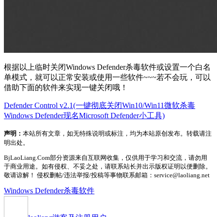
根据以上临时关闭Windows Defender杀毒软件或设置一个白名
单模式，就可以正常安装或使用一些软件~~~若不会玩，可以
借助下面的软件来实现一键关闭哦！
Defender Control v2.1(一键彻底关闭Win10/Win11微软杀毒
Windows Defender现名Microsoft Defender小工具)
声明：
本站所有文章，如无特殊说明或标注，均为本站原创发布。转载请注
明出处。
BjLaoLiang.Com部分资源来自互联网收集，仅供用于学习和交流，请勿用
于商业用途。如有侵权、不妥之处，请联系站长并出示版权证明以便删除。
敬请谅解！ 侵权删帖/违法举报/投稿等事物联系邮箱：service@laoliang.net
Windows Defender杀毒软件