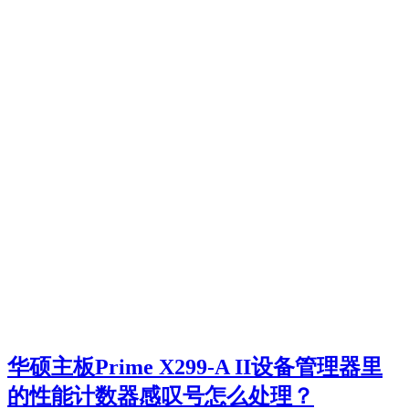
华硕主板Prime X299-A II设备管理器里
的性能计数器感叹号怎么处理？