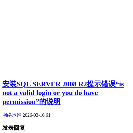
安装SQL SERVER 2008 R2提示错误“is
not a valid login or you do have
permission”的说明
网络运维
2026-03-16
61
发表回复