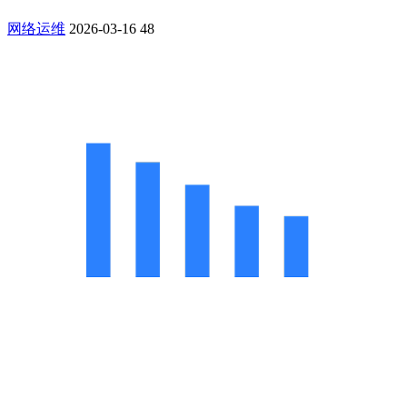
网络运维
2026-03-16
48