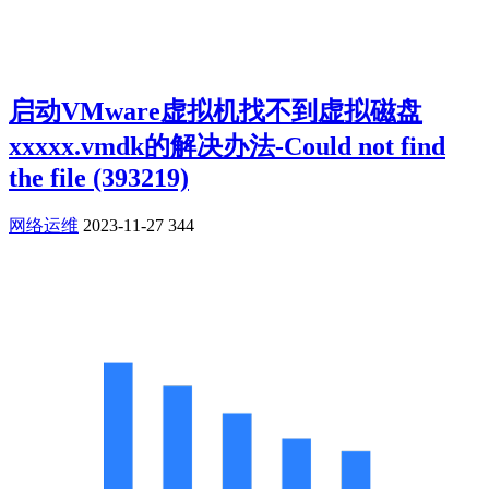
启动VMware虚拟机找不到虚拟磁盘
xxxxx.vmdk的解决办法-Could not find
the file (393219)
网络运维
2023-11-27
344