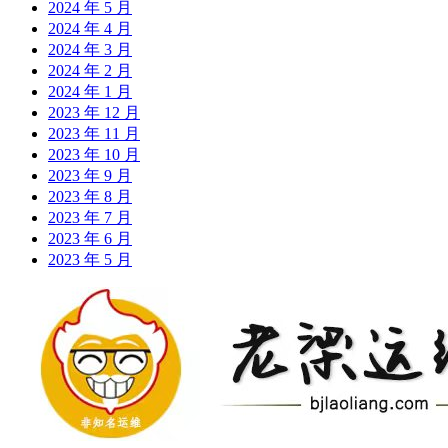
2024 年 5 月
2024 年 4 月
2024 年 3 月
2024 年 2 月
2024 年 1 月
2023 年 12 月
2023 年 11 月
2023 年 10 月
2023 年 9 月
2023 年 8 月
2023 年 7 月
2023 年 6 月
2023 年 5 月