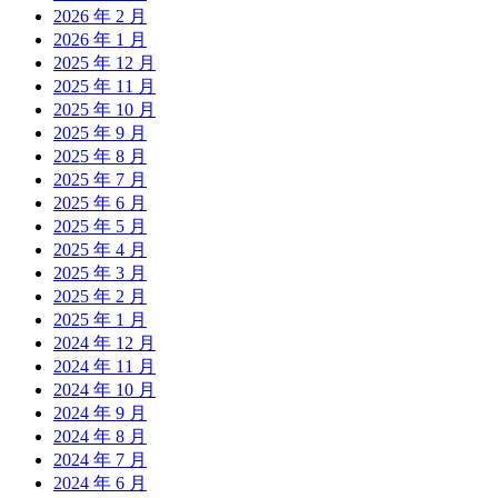
2026 年 2 月
2026 年 1 月
2025 年 12 月
2025 年 11 月
2025 年 10 月
2025 年 9 月
2025 年 8 月
2025 年 7 月
2025 年 6 月
2025 年 5 月
2025 年 4 月
2025 年 3 月
2025 年 2 月
2025 年 1 月
2024 年 12 月
2024 年 11 月
2024 年 10 月
2024 年 9 月
2024 年 8 月
2024 年 7 月
2024 年 6 月