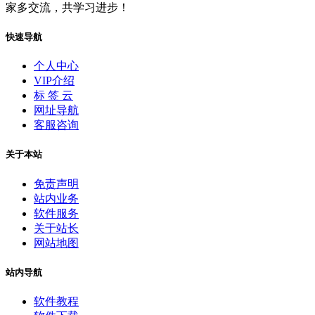
家多交流，共学习进步！
快速导航
个人中心
VIP介绍
标 签 云
网址导航
客服咨询
关于本站
免责声明
站内业务
软件服务
关于站长
网站地图
站内导航
软件教程