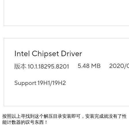
按照以上寻找到这个解压目录安装即可，安装完成就没有了性
能计数器的叹号东西！