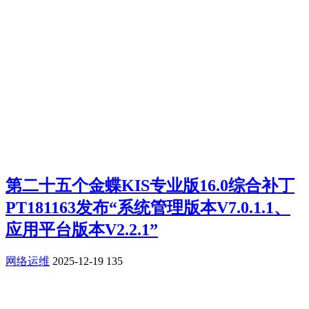
第二十五个金蝶KIS专业版16.0综合补丁
PT181163发布“系统管理版本V7.0.1.1、
应用平台版本V2.2.1”
网络运维
2025-12-19
135