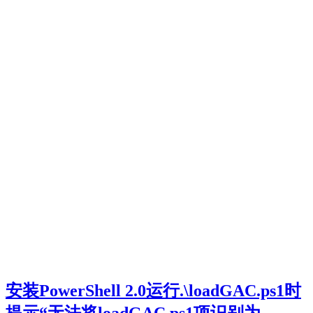
安装PowerShell 2.0运行.\loadGAC.ps1时