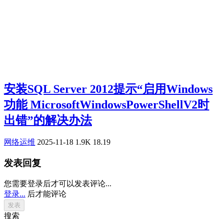
安装SQL Server 2012提示“启用Windows
功能 MicrosoftWindowsPowerShellV2时
出错”的解决办法
网络运维
2025-11-18
1.9K
18.19
发表回复
您需要登录后才可以发表评论...
登录...
后才能评论
搜索