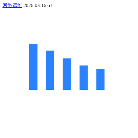
网络运维
2026-03-16
61