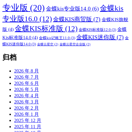
专业版
(20)
金蝶kis
金蝶kis专业版14.0
(6)
专业版16.0
(12)
金蝶KIS商贸版
(7)
金蝶KIS旗舰
金蝶KIS标准版
(12)
版
(4)
金蝶
金蝶KIS标准版12.0
(3)
金蝶KIS迷你版
(7)
Kis标准版14.0
(4)
金蝶kis记账王11.0
(3)
金
蝶KIS迷你版14.0
(3)
金蝶云星空
(2)
金蝶云星空企业版
(2)
归档
2026 年 8 月
2026 年 7 月
2026 年 6 月
2026 年 5 月
2026 年 4 月
2026 年 3 月
2026 年 2 月
2026 年 1 月
2025 年 12 月
2025 年 11 月