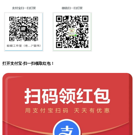
打开支付宝-扫一扫领取红包！