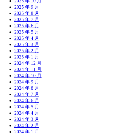
2025 年 10 月
2025 年 9 月
2025 年 8 月
2025 年 7 月
2025 年 6 月
2025 年 5 月
2025 年 4 月
2025 年 3 月
2025 年 2 月
2025 年 1 月
2024 年 12 月
2024 年 11 月
2024 年 10 月
2024 年 9 月
2024 年 8 月
2024 年 7 月
2024 年 6 月
2024 年 5 月
2024 年 4 月
2024 年 3 月
2024 年 2 月
2024 年 1 月