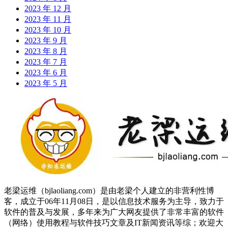
2023 年 12 月
2023 年 11 月
2023 年 10 月
2023 年 9 月
2023 年 8 月
2023 年 7 月
2023 年 6 月
2023 年 5 月
老梁运维（bjlaoliang.com）是由老梁个人建立的非营利性博
客，成立于06年11月08日，是以信息技术服务为主导，致力于
软件的普及与发展，多年来为广大网友提供了非常丰富的软件
（网络）使用教程与软件技巧文章及IT新闻资讯等综；欢迎大