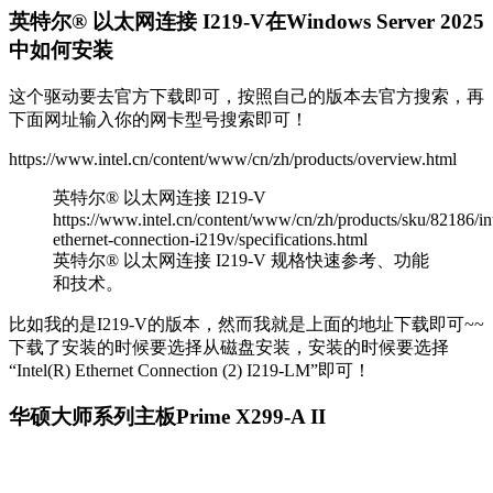
英特尔® 以太网连接 I219-V在Windows Server 2025
中如何安装
这个驱动要去官方下载即可，按照自己的版本去官方搜索，再
下面网址输入你的网卡型号搜索即可！
https://www.intel.cn/content/www/cn/zh/products/overview.html
英特尔® 以太网连接 I219-V
https://www.intel.cn/content/www/cn/zh/products/sku/82186/int
ethernet-connection-i219v/specifications.html
英特尔® 以太网连接 I219-V 规格快速参考、功能
和技术。
比如我的是I219-V的版本，然而我就是上面的地址下载即可~~
下载了安装的时候要选择从磁盘安装，安装的时候要选择
“Intel(R) Ethernet Connection (2) I219-LM”即可！
华硕大师系列主板Prime X299-A II