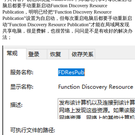
脑后都要手动重新启动Function Discovery Resource
Publication，明明已经把“Function Discovery Resource
Publication”设置为自启动，但每次重启电脑后都要手动重新启
动”Function Discovery Resource Publication”才能在局域网发现
共享电脑，很是费解，也很苦恼，问问是不是有啥好的解决办
法；