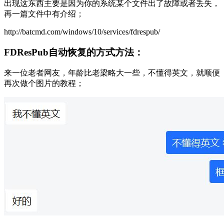
出现这东西主要是因为你的系统某个文件出了故障或者丢失，
再一篇文件中有介绍；
http://batcmd.com/windows/10/services/fdrespub/
FDResPub自动恢复的方式方法：
来一位老者网友，年龄比老梁略大一些，不懂得英文，就顺便
再次做个图片的教程；