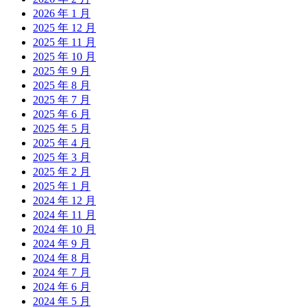
2026 年 1 月
2025 年 12 月
2025 年 11 月
2025 年 10 月
2025 年 9 月
2025 年 8 月
2025 年 7 月
2025 年 6 月
2025 年 5 月
2025 年 4 月
2025 年 3 月
2025 年 2 月
2025 年 1 月
2024 年 12 月
2024 年 11 月
2024 年 10 月
2024 年 9 月
2024 年 8 月
2024 年 7 月
2024 年 6 月
2024 年 5 月