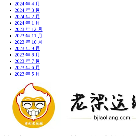
2024 年 4 月
2024 年 3 月
2024 年 2 月
2024 年 1 月
2023 年 12 月
2023 年 11 月
2023 年 10 月
2023 年 9 月
2023 年 8 月
2023 年 7 月
2023 年 6 月
2023 年 5 月