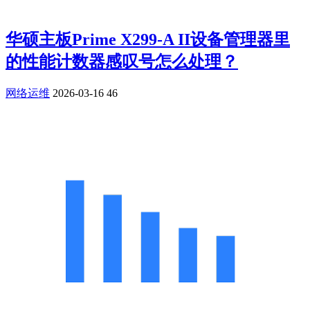
华硕主板Prime X299-A II设备管理器里
的性能计数器感叹号怎么处理？
网络运维
2026-03-16
46