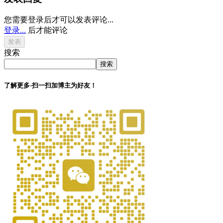
您需要登录后才可以发表评论...
登录...
后才能评论
搜索
搜索
了解更多-扫一扫加博主为好友！