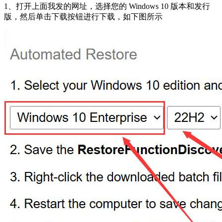
1、打开上面我发的网址，选择您的 Windows 10 版本和发行
版，然后单击下载按钮进行下载，如下图所示