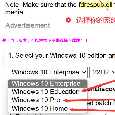
关于自己版本，可以根据下图来选择下载即可！