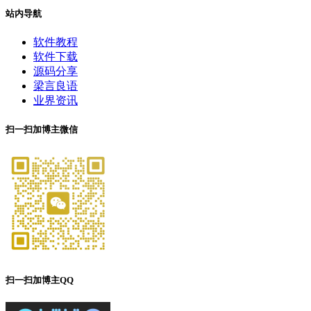
站内导航
软件教程
软件下载
源码分享
梁言良语
业界资讯
扫一扫加博主微信
扫一扫加博主QQ