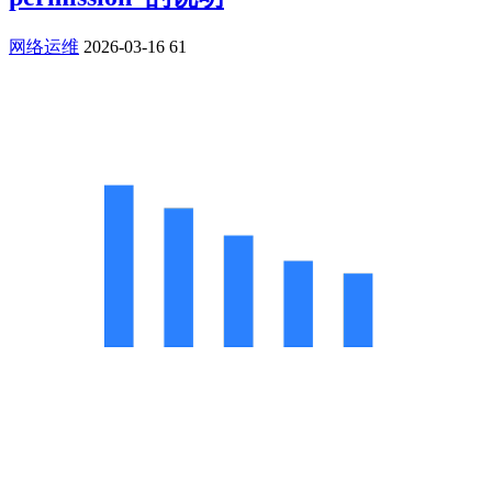
网络运维
2026-03-16
61