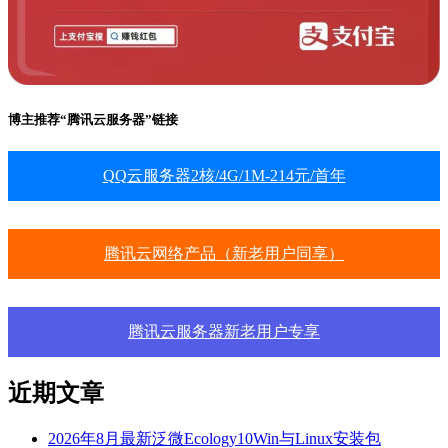
博主推荐“腾讯云服务器”链接
QQ云服务器2核/4G/1M-214元/首年
腾讯云网络产品（新老用户同享）
腾讯云服务器新老用户专享
近期文章
2026年8月最新泛微Ecology10Win与Linux安装包