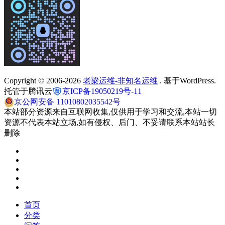
Copyright © 2006-2026
老梁运维-非知名运维
. 基于WordPress.
托管于腾讯云
京ICP备19050219号-11
京公网安备 11010802035542号
本站部分资源来自互联网收集,仅供用于学习和交流,本站一切
资源不代表本站立场,如有侵权、后门、不妥请联系本站站长
删除
首页
分类