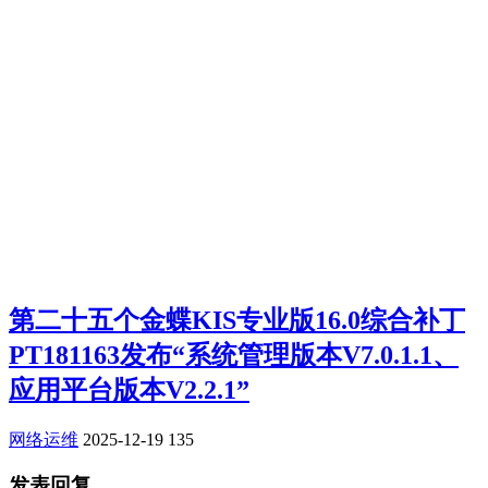
第二十五个金蝶KIS专业版16.0综合补丁
PT181163发布“系统管理版本V7.0.1.1、
应用平台版本V2.2.1”
网络运维
2025-12-19
135
发表回复