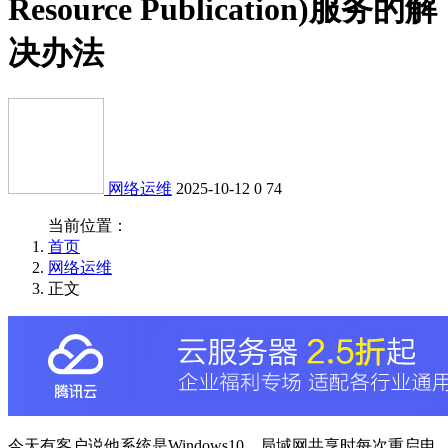
Resource Publication)服务的解
决办法
网络运维
2025-10-12
0
74
当前位置：
首页
网络运维
正文
今天有客户说他系统是Windows10，局域网共享时每次重启电