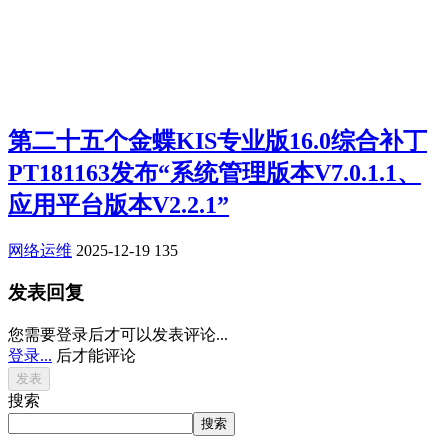
第二十五个金蝶KIS专业版16.0综合补丁
PT181163发布“系统管理版本V7.0.1.1、
应用平台版本V2.2.1”
网络运维
2025-12-19
135
发表回复
您需要登录后才可以发表评论...
登录...
后才能评论
搜索
搜索