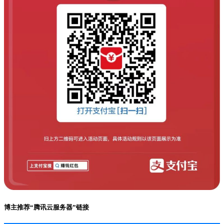
博主推荐“腾讯云服务器”链接