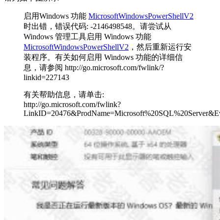
启用Windows 功能
MicrosoftWindowsPowerShellV2
时出错，错误代码: -2146498548。请尝试从
Windows 管理工具启用 Windows 功能
MicrosoftWindowsPowerShellV2
，然后重新运行安
装程序。有关如何启用 Windows 功能的详细信
息，请参阅 http://go.microsoft.com/fwlink/?
linkid=227143
有关帮助信息，请单击:
http://go.microsoft.com/fwlink?
LinkID=20476&ProdName=Microsoft%20SQL%20Server&Evt