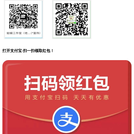
打开支付宝-扫一扫领取红包！