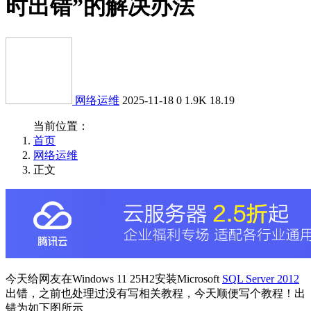
时出错”的解决办法
网络运维
2025-11-18
0
1.9K
18.19
当前位置：
首页
网络运维
正文
今天给网友在Windows 11 25H2安装Microsoft
SQL Server 2012
出错，之前也处理过没有写相关教程，今天顺便写个教程！出
错为如下图所示