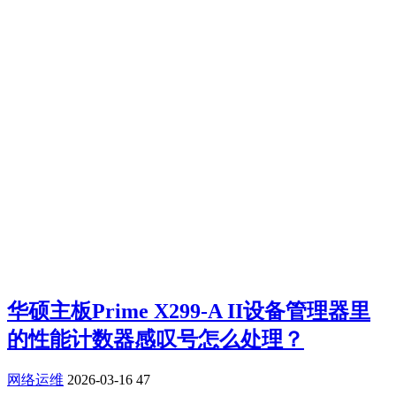
华硕主板Prime X299-A II设备管理器里
的性能计数器感叹号怎么处理？
网络运维
2026-03-16
47