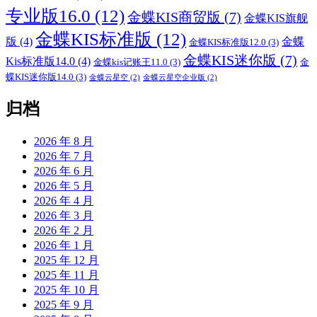
专业版16.0
(12)
金蝶KIS商贸版
(7)
金蝶KIS旗舰
金蝶KIS标准版
(12)
版
(4)
金蝶
金蝶KIS标准版12.0
(3)
金蝶KIS迷你版
(7)
Kis标准版14.0
(4)
金蝶kis记账王11.0
(3)
金
蝶KIS迷你版14.0
(3)
金蝶云星空
(2)
金蝶云星空企业版
(2)
归档
2026 年 8 月
2026 年 7 月
2026 年 6 月
2026 年 5 月
2026 年 4 月
2026 年 3 月
2026 年 2 月
2026 年 1 月
2025 年 12 月
2025 年 11 月
2025 年 10 月
2025 年 9 月