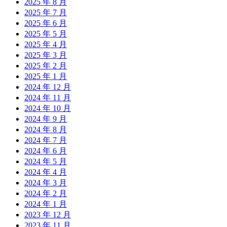
2025 年 8 月
2025 年 7 月
2025 年 6 月
2025 年 5 月
2025 年 4 月
2025 年 3 月
2025 年 2 月
2025 年 1 月
2024 年 12 月
2024 年 11 月
2024 年 10 月
2024 年 9 月
2024 年 8 月
2024 年 7 月
2024 年 6 月
2024 年 5 月
2024 年 4 月
2024 年 3 月
2024 年 2 月
2024 年 1 月
2023 年 12 月
2023 年 11 月