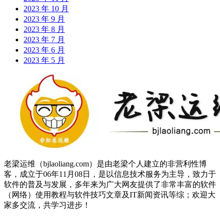
2023 年 10 月
2023 年 9 月
2023 年 8 月
2023 年 7 月
2023 年 6 月
2023 年 5 月
老梁运维（bjlaoliang.com）是由老梁个人建立的非营利性博
客，成立于06年11月08日，是以信息技术服务为主导，致力于
软件的普及与发展，多年来为广大网友提供了非常丰富的软件
（网络）使用教程与软件技巧文章及IT新闻资讯等综；欢迎大
家多交流，共学习进步！