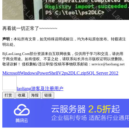
再看就一切正常了~~~~~~~
声明：
本站所有文章，如无特殊说明或标注，均为本站原创发布。转载请注
明出处。
BjLaoLiang.Com部分资源来自互联网收集，仅供用于学习和交流，请勿用
于商业用途。如有侵权、不妥之处，请联系站长并出示版权证明以便删除。
敬请谅解！ 侵权删帖/违法举报/投稿等事物联系邮箱：service@laoliang.net
MicrosoftWindowsPowerShellV2
ps2DLC.zip
SQL Server 2012
laoliang
游客及注册用户
打赏
收藏
海报
链接