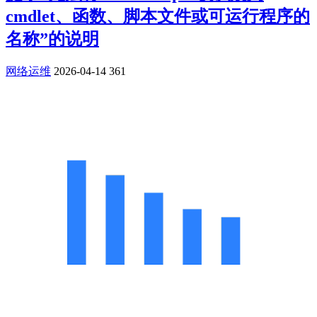
cmdlet、函数、脚本文件或可运行程序的
名称”的说明
网络运维
2026-04-14
361