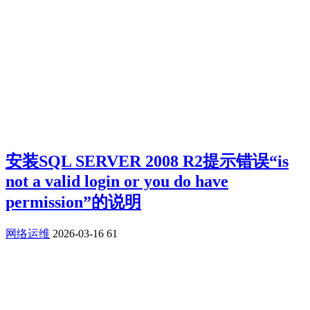
安装SQL SERVER 2008 R2提示错误“is
not a valid login or you do have
permission”的说明
网络运维
2026-03-16
61